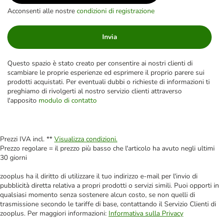
Acconsenti alle nostre
condizioni di registrazione
Invia
Questo spazio è stato creato per consentire ai nostri clienti di
scambiare le proprie esperienze ed esprimere il proprio parere sui
prodotti acquistati. Per eventuali dubbi o richieste di informazioni ti
preghiamo di rivolgerti al nostro servizio clienti attraverso
l'apposito
modulo di contatto
Prezzi IVA incl. **
Visualizza condizioni.
Prezzo regolare = il prezzo più basso che l'articolo ha avuto negli ultimi
30 giorni
zooplus ha il diritto di utilizzare il tuo indirizzo e-mail per l'invio di
pubblicità diretta relativa a propri prodotti o servizi simili. Puoi opporti in
qualsiasi momento senza sostenere alcun costo, se non quelli di
trasmissione secondo le tariffe di base, contattando il Servizio Clienti di
zooplus. Per maggiori informazioni:
Informativa sulla Privacy