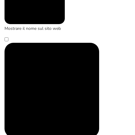
Mostrare il nome sul sito web