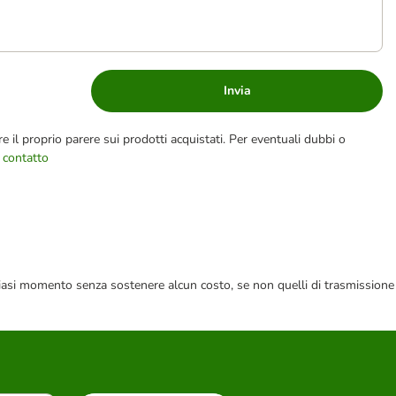
Invia
e il proprio parere sui prodotti acquistati. Per eventuali dubbi o
 contatto
 qualsiasi momento senza sostenere alcun costo, se non quelli di trasmissione