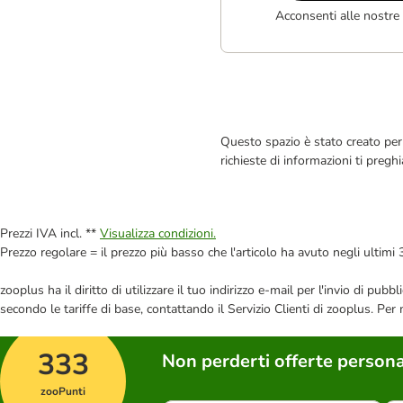
Acconsenti alle nostre
Questo spazio è stato creato per 
richieste di informazioni ti pregh
Prezzi IVA incl. **
Visualizza condizioni.
Prezzo regolare = il prezzo più basso che l'articolo ha avuto negli ultimi 
zooplus ha il diritto di utilizzare il tuo indirizzo e-mail per l'invio di pu
secondo le tariffe di base, contattando il Servizio Clienti di zooplus. Per
333
Non perderti offerte persona
zooPunti