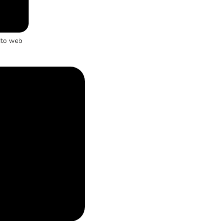
ito web