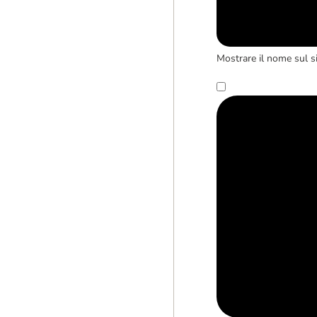
Mostrare il nome sul s