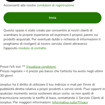
Acconsenti alle nostre
condizioni di registrazione
Invia
Questo spazio è stato creato per consentire ai nostri clienti di
scambiare le proprie esperienze ed esprimere il proprio parere sui
prodotti acquistati. Per eventuali dubbi o richieste di informazioni ti
preghiamo di rivolgerti al nostro servizio clienti attraverso
l'apposito
modulo di contatto
Prezzi IVA incl. **
Visualizza condizioni.
Prezzo regolare = il prezzo più basso che l'articolo ha avuto negli ultimi
30 giorni
zooplus ha il diritto di utilizzare il tuo indirizzo e-mail per l'invio di
pubblicità diretta relativa a propri prodotti o servizi simili. Puoi opporti in
qualsiasi momento senza sostenere alcun costo, se non quelli di
trasmissione secondo le tariffe di base, contattando il Servizio Clienti di
zooplus. Per maggiori informazioni:
Informativa sulla Privacy