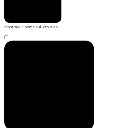
Mostrare il nome sul sito web