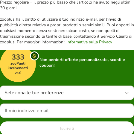
Prezzo regolare = il prezzo più basso che l'articolo ha avuto negli ultimi
30 giorni
zooplus ha il diritto di utilizzare il tuo indirizzo e-mail per l'invio di
pubblicità diretta relativa a propri prodotti o servizi simili. Puoi opporti in
qualsiasi momento senza sostenere alcun costo, se non quelli di
trasmissione secondo le tariffe di base, contattando il Servizio Clienti di
zooplus. Per maggiori informazioni:
Informativa sulla Privacy
333
Non perderti offerte personalizzate, sconti e
zooPunti
coupon!
iscrivendoti
ora!
Seleziona le tue preferenze
Iscriviti