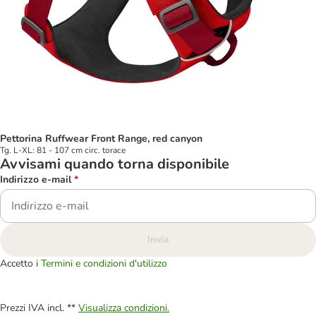
Pettorina Ruffwear Front Range, red canyon
Tg. L-XL: 81 - 107 cm circ. torace
Avvisami quando torna disponibile
Indirizzo e-mail
*
Invia
Accetto i
Termini e condizioni d'utilizzo
Prezzi IVA incl. **
Visualizza condizioni.