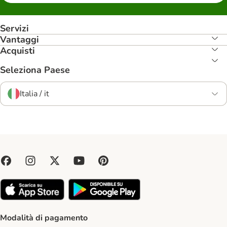
Servizi
Vantaggi
Acquisti
Seleziona Paese
Italia / it
Modalità di pagamento