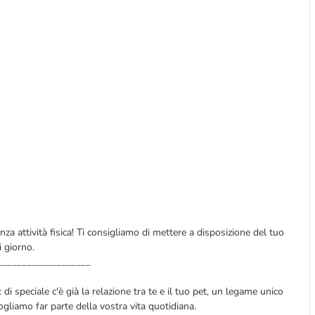
nza attività fisica! Ti consigliamo di mettere a disposizione del tuo
 giorno.
___________________
di speciale c'è già la relazione tra te e il tuo pet, un legame unico
ogliamo far parte della vostra vita quotidiana.