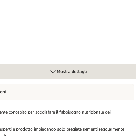
Mostra dettagli
oni
te concepito per soddisfare il fabbisogno nutrizionale dei
 esperti e prodotto impiegando solo pregiate sementi regolarmente
ente.