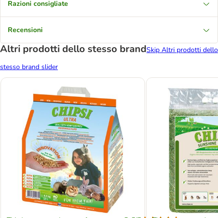
Razioni consigliate
Recensioni
Altri prodotti dello stesso brand
Skip Altri prodotti dello
stesso brand slider