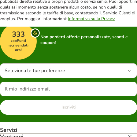
pubblicità diretta relativa a propri prodotti o servizi simili. Puoi opporti in
qualsiasi momento senza sostenere alcun costo, se non quelli di
trasmissione secondo le tariffe di base, contattando il Servizio Clienti di
zooplus. Per maggiori informazioni:
Informativa sulla Privacy
333
Non perderti offerte personalizzate, sconti e
zooPunti
coupon!
iscrivendoti
ora!
Seleziona le tue preferenze
Iscriviti
Servizi
Vantaggi