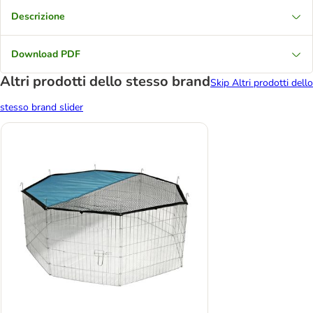
Descrizione
Download PDF
Altri prodotti dello stesso brand
Skip Altri prodotti dello
stesso brand slider