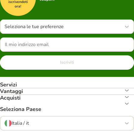
iscrivendoti
ora!
Seleziona le tue preferenze
Iscriviti
Servizi
Vantaggi
Acquisti
Seleziona Paese
Italia / it