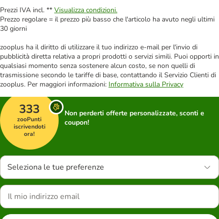
Prezzi IVA incl. **
Visualizza condizioni.
Prezzo regolare = il prezzo più basso che l'articolo ha avuto negli ultimi
30 giorni
zooplus ha il diritto di utilizzare il tuo indirizzo e-mail per l'invio di
pubblicità diretta relativa a propri prodotti o servizi simili. Puoi opporti in
qualsiasi momento senza sostenere alcun costo, se non quelli di
trasmissione secondo le tariffe di base, contattando il Servizio Clienti di
zooplus. Per maggiori informazioni:
Informativa sulla Privacy
333
Non perderti offerte personalizzate, sconti e
zooPunti
coupon!
iscrivendoti
ora!
Seleziona le tue preferenze