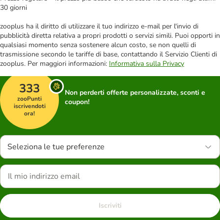
30 giorni
zooplus ha il diritto di utilizzare il tuo indirizzo e-mail per l'invio di
pubblicità diretta relativa a propri prodotti o servizi simili. Puoi opporti in
qualsiasi momento senza sostenere alcun costo, se non quelli di
trasmissione secondo le tariffe di base, contattando il Servizio Clienti di
zooplus. Per maggiori informazioni:
Informativa sulla Privacy
333
Non perderti offerte personalizzate, sconti e
zooPunti
coupon!
iscrivendoti
ora!
Seleziona le tue preferenze
Iscriviti