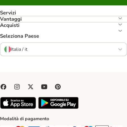
Servizi
Vantaggi
Acquisti
Seleziona Paese
Italia / it
Modalità di pagamento