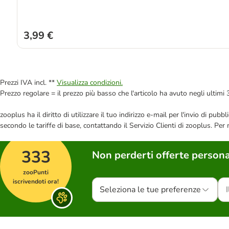
3,99 €
Prezzi IVA incl. **
Visualizza condizioni.
Prezzo regolare = il prezzo più basso che l'articolo ha avuto negli ultimi 
zooplus ha il diritto di utilizzare il tuo indirizzo e-mail per l'invio di pu
secondo le tariffe di base, contattando il Servizio Clienti di zooplus. Per
333
Non perderti offerte persona
zooPunti
iscrivendoti ora!
Seleziona le tue preferenze