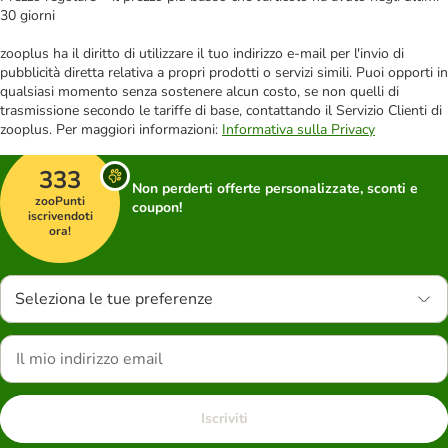
30 giorni
zooplus ha il diritto di utilizzare il tuo indirizzo e-mail per l'invio di
pubblicità diretta relativa a propri prodotti o servizi simili. Puoi opporti in
qualsiasi momento senza sostenere alcun costo, se non quelli di
trasmissione secondo le tariffe di base, contattando il Servizio Clienti di
zooplus. Per maggiori informazioni:
Informativa sulla Privacy
333
Non perderti offerte personalizzate, sconti e
zooPunti
coupon!
iscrivendoti
ora!
Seleziona le tue preferenze
Iscriviti