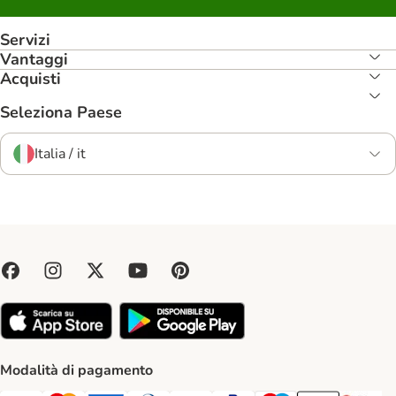
Servizi
Vantaggi
Acquisti
Seleziona Paese
Italia / it
Modalità di pagamento