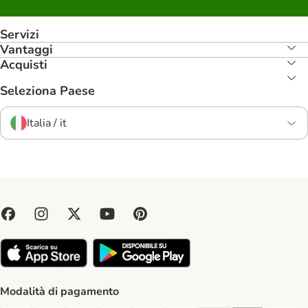
Servizi
Vantaggi
Acquisti
Seleziona Paese
Italia / it
Modalità di pagamento