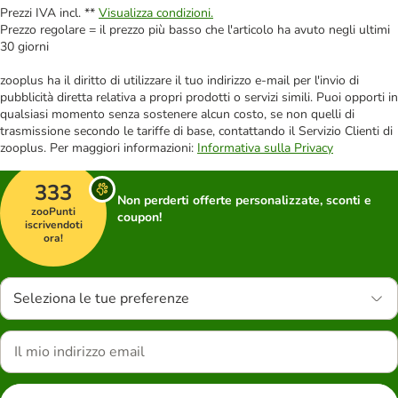
Prezzi IVA incl. **
Visualizza condizioni.
Prezzo regolare = il prezzo più basso che l'articolo ha avuto negli ultimi
30 giorni
zooplus ha il diritto di utilizzare il tuo indirizzo e-mail per l'invio di
pubblicità diretta relativa a propri prodotti o servizi simili. Puoi opporti in
qualsiasi momento senza sostenere alcun costo, se non quelli di
trasmissione secondo le tariffe di base, contattando il Servizio Clienti di
zooplus. Per maggiori informazioni:
Informativa sulla Privacy
333
Non perderti offerte personalizzate, sconti e
zooPunti
coupon!
iscrivendoti
ora!
Seleziona le tue preferenze