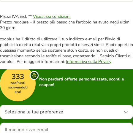
Prezzi IVA incl. **
Visualizza condizioni.
Prezzo regolare = il prezzo più basso che l'articolo ha avuto negli ultimi
30 giorni
zooplus ha il diritto di utilizzare il tuo indirizzo e-mail per l'invio di
pubblicità diretta relativa a propri prodotti o servizi simili. Puoi opporti in
qualsiasi momento senza sostenere alcun costo, se non quelli di
trasmissione secondo le tariffe di base, contattando il Servizio Clienti di
zooplus. Per maggiori informazioni:
Informativa sulla Privacy
333
Non perderti offerte personalizzate, sconti e
zooPunti
coupon!
iscrivendoti
ora!
Seleziona le tue preferenze