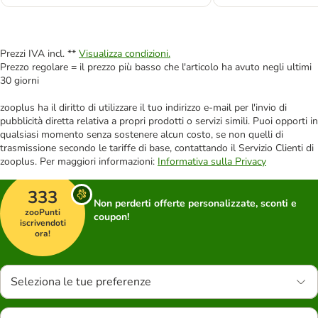
Prezzi IVA incl. **
Visualizza condizioni.
Prezzo regolare = il prezzo più basso che l'articolo ha avuto negli ultimi
30 giorni
zooplus ha il diritto di utilizzare il tuo indirizzo e-mail per l'invio di
pubblicità diretta relativa a propri prodotti o servizi simili. Puoi opporti in
qualsiasi momento senza sostenere alcun costo, se non quelli di
trasmissione secondo le tariffe di base, contattando il Servizio Clienti di
zooplus. Per maggiori informazioni:
Informativa sulla Privacy
333
Non perderti offerte personalizzate, sconti e
zooPunti
coupon!
iscrivendoti
ora!
Seleziona le tue preferenze