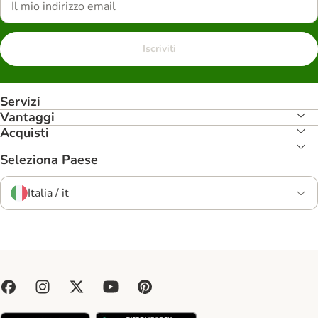
Iscriviti
Servizi
Vantaggi
Acquisti
Seleziona Paese
Italia / it