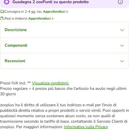
Guadagna 2 zooPunti su questo prodotto
Consegna in 2-4 gg. lav.
Approfondisci >
Resi e rimborsi
Approfondisci >
Descrizione
Componenti
Recensioni
Prezzi IVA incl. **
Visualizza condizioni.
Prezzo regolare = il prezzo più basso che l'articolo ha avuto negli ultimi
30 giorni
zooplus ha il diritto di utilizzare il tuo indirizzo e-mail per l'invio di
pubblicità diretta relativa a propri prodotti o servizi simili. Puoi opporti in
qualsiasi momento senza sostenere alcun costo, se non quelli di
trasmissione secondo le tariffe di base, contattando il Servizio Clienti di
zooplus. Per maggiori informazioni:
Informativa sulla Privacy