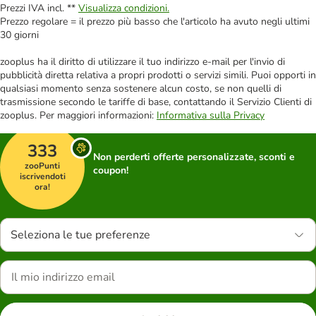
Prezzi IVA incl. **
Visualizza condizioni.
Prezzo regolare = il prezzo più basso che l'articolo ha avuto negli ultimi
30 giorni
zooplus ha il diritto di utilizzare il tuo indirizzo e-mail per l'invio di
pubblicità diretta relativa a propri prodotti o servizi simili. Puoi opporti in
qualsiasi momento senza sostenere alcun costo, se non quelli di
trasmissione secondo le tariffe di base, contattando il Servizio Clienti di
zooplus. Per maggiori informazioni:
Informativa sulla Privacy
333
Non perderti offerte personalizzate, sconti e
zooPunti
coupon!
iscrivendoti
ora!
Seleziona le tue preferenze