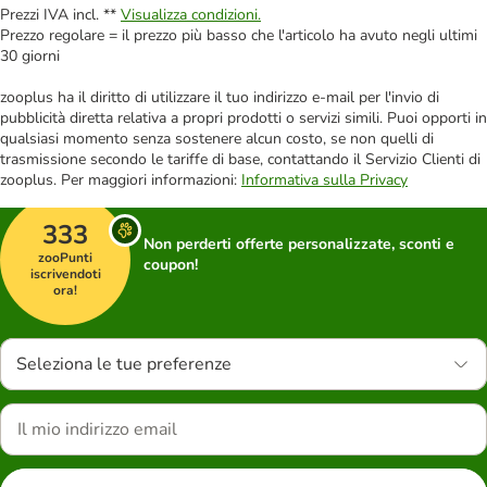
Prezzi IVA incl. **
Visualizza condizioni.
Prezzo regolare = il prezzo più basso che l'articolo ha avuto negli ultimi
30 giorni
zooplus ha il diritto di utilizzare il tuo indirizzo e-mail per l'invio di
pubblicità diretta relativa a propri prodotti o servizi simili. Puoi opporti in
qualsiasi momento senza sostenere alcun costo, se non quelli di
trasmissione secondo le tariffe di base, contattando il Servizio Clienti di
zooplus. Per maggiori informazioni:
Informativa sulla Privacy
333
Non perderti offerte personalizzate, sconti e
zooPunti
coupon!
iscrivendoti
ora!
Seleziona le tue preferenze