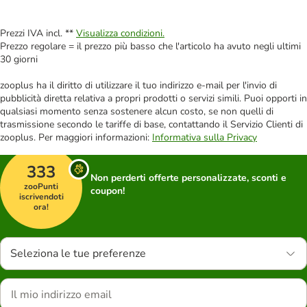
Prezzi IVA incl. **
Visualizza condizioni.
Prezzo regolare = il prezzo più basso che l'articolo ha avuto negli ultimi
30 giorni
zooplus ha il diritto di utilizzare il tuo indirizzo e-mail per l'invio di
pubblicità diretta relativa a propri prodotti o servizi simili. Puoi opporti in
qualsiasi momento senza sostenere alcun costo, se non quelli di
trasmissione secondo le tariffe di base, contattando il Servizio Clienti di
zooplus. Per maggiori informazioni:
Informativa sulla Privacy
333
Non perderti offerte personalizzate, sconti e
zooPunti
coupon!
iscrivendoti
ora!
Seleziona le tue preferenze