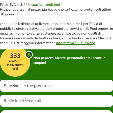
Prezzi IVA incl. **
Visualizza condizioni.
Prezzo regolare = il prezzo più basso che l'articolo ha avuto negli ultimi
30 giorni
zooplus ha il diritto di utilizzare il tuo indirizzo e-mail per l'invio di
pubblicità diretta relativa a propri prodotti o servizi simili. Puoi opporti in
qualsiasi momento senza sostenere alcun costo, se non quelli di
trasmissione secondo le tariffe di base, contattando il Servizio Clienti di
zooplus. Per maggiori informazioni:
Informativa sulla Privacy
333
Non perderti offerte personalizzate, sconti e
zooPunti
coupon!
iscrivendoti
ora!
Seleziona le tue preferenze