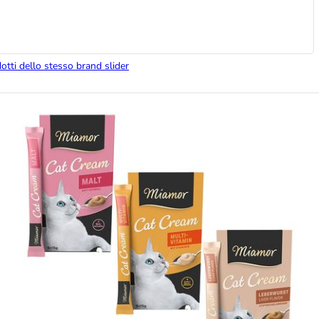
dotti dello stesso brand slider