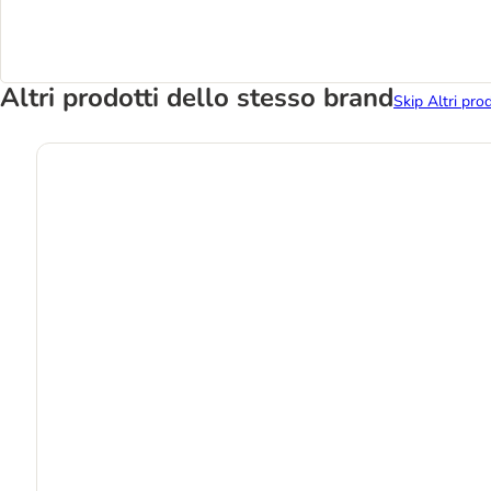
Altri prodotti dello stesso brand
Skip Altri pro