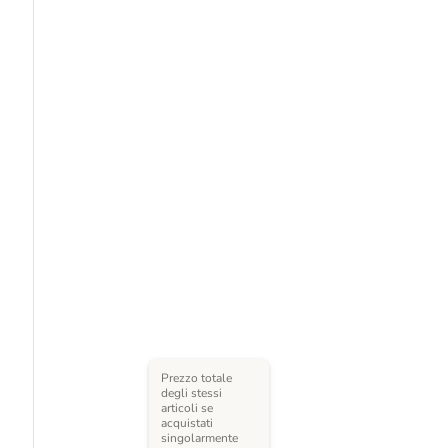
Prezzo totale
degli stessi
articoli se
acquistati
singolarmente