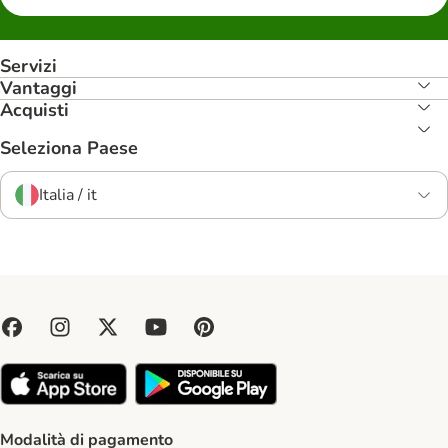
Servizi
Vantaggi
Acquisti
Seleziona Paese
Italia / it
Modalità di pagamento