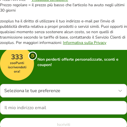
Prezzo regolare = il prezzo più basso che l'articolo ha avuto negli ultimi
30 giorni
zooplus ha il diritto di utilizzare il tuo indirizzo e-mail per l'invio di
pubblicità diretta relativa a propri prodotti o servizi simili. Puoi opporti in
qualsiasi momento senza sostenere alcun costo, se non quelli di
trasmissione secondo le tariffe di base, contattando il Servizio Clienti di
zooplus. Per maggiori informazioni:
Informativa sulla Privacy
333
Non perderti offerte personalizzate, sconti e
zooPunti
coupon!
iscrivendoti
ora!
Seleziona le tue preferenze
Iscriviti