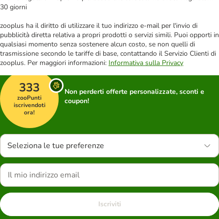
30 giorni
zooplus ha il diritto di utilizzare il tuo indirizzo e-mail per l'invio di
pubblicità diretta relativa a propri prodotti o servizi simili. Puoi opporti in
qualsiasi momento senza sostenere alcun costo, se non quelli di
trasmissione secondo le tariffe di base, contattando il Servizio Clienti di
zooplus. Per maggiori informazioni:
Informativa sulla Privacy
333
Non perderti offerte personalizzate, sconti e
zooPunti
coupon!
iscrivendoti
ora!
Seleziona le tue preferenze
Iscriviti