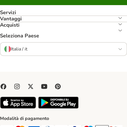
Servizi
Vantaggi
Acquisti
Seleziona Paese
Italia / it
Modalità di pagamento