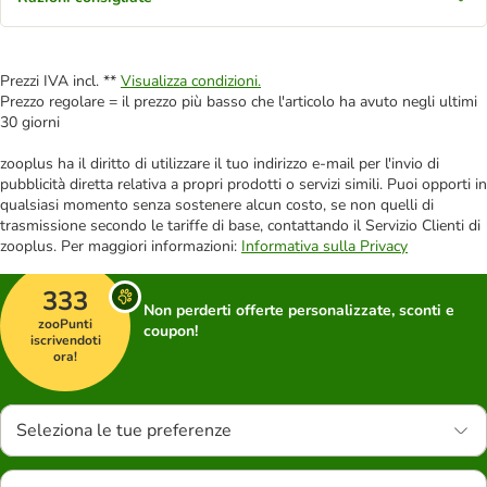
Prezzi IVA incl. **
Visualizza condizioni.
Prezzo regolare = il prezzo più basso che l'articolo ha avuto negli ultimi
30 giorni
zooplus ha il diritto di utilizzare il tuo indirizzo e-mail per l'invio di
pubblicità diretta relativa a propri prodotti o servizi simili. Puoi opporti in
qualsiasi momento senza sostenere alcun costo, se non quelli di
trasmissione secondo le tariffe di base, contattando il Servizio Clienti di
zooplus. Per maggiori informazioni:
Informativa sulla Privacy
333
Non perderti offerte personalizzate, sconti e
zooPunti
coupon!
iscrivendoti
ora!
Seleziona le tue preferenze