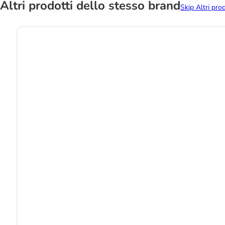
Altri prodotti dello stesso brand
Skip Altri pro