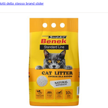
dotti dello stesso brand slider