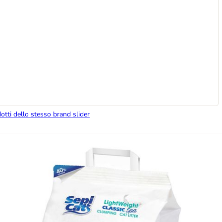
dotti dello stesso brand slider