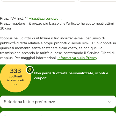
Prezzi IVA incl. **
Visualizza condizioni.
Prezzo regolare = il prezzo più basso che l'articolo ha avuto negli ultimi
30 giorni
zooplus ha il diritto di utilizzare il tuo indirizzo e-mail per l'invio di
pubblicità diretta relativa a propri prodotti o servizi simili. Puoi opporti in
qualsiasi momento senza sostenere alcun costo, se non quelli di
trasmissione secondo le tariffe di base, contattando il Servizio Clienti di
zooplus. Per maggiori informazioni:
Informativa sulla Privacy
333
Non perderti offerte personalizzate, sconti e
zooPunti
coupon!
iscrivendoti
ora!
Seleziona le tue preferenze