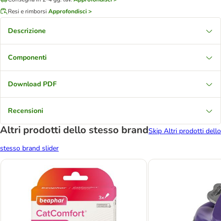
Resi e rimborsi
Approfondisci >
Descrizione
Componenti
Download PDF
Recensioni
Altri prodotti dello stesso brand
Skip Altri prodotti dello
stesso brand slider