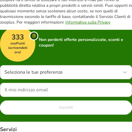
pubblicità diretta relativa a propri prodotti o servizi simili. Puoi opporti in
qualsiasi momento senza sostenere alcun costo, se non quelli di
trasmissione secondo le tariffe di base, contattando il Servizio Clienti di
zooplus. Per maggiori informazioni:
Informativa sulla Privacy
333
Non perderti offerte personalizzate, sconti e
zooPunti
coupon!
iscrivendoti
ora!
Seleziona le tue preferenze
Iscriviti
Servizi