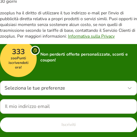
30 giorni
zooplus ha il diritto di utilizzare il tuo indirizzo e-mail per l'invio di
pubblicità diretta relativa a propri prodotti o servizi simili. Puoi opporti in
qualsiasi momento senza sostenere alcun costo, se non quelli di
trasmissione secondo le tariffe di base, contattando il Servizio Clienti di
zooplus. Per maggiori informazioni:
Informativa sulla Privacy
333
Non perderti offerte personalizzate, sconti e
zooPunti
coupon!
iscrivendoti
ora!
Seleziona le tue preferenze
Iscriviti