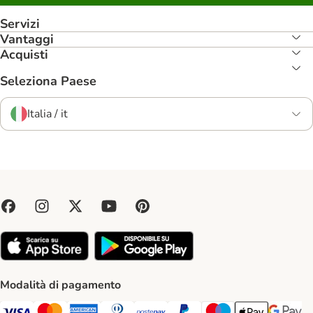
Servizi
Vantaggi
Acquisti
Seleziona Paese
Italia / it
Modalità di pagamento