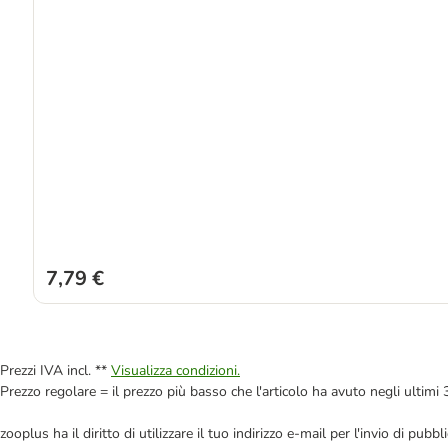
7,79 €
Prezzi IVA incl. **
Visualizza condizioni.
Prezzo regolare = il prezzo più basso che l'articolo ha avuto negli ultimi 
zooplus ha il diritto di utilizzare il tuo indirizzo e-mail per l'invio di pu