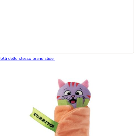
dotti dello stesso brand slider