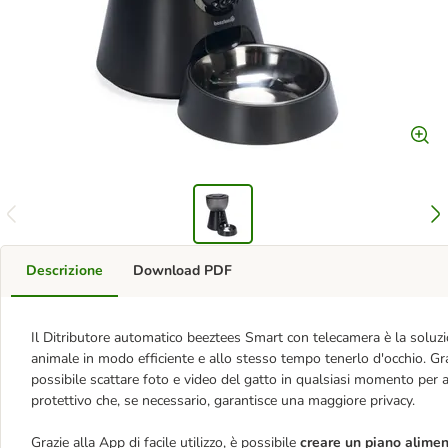
Descrizione
Download PDF
Il Ditributore automatico beeztees Smart con telecamera è la soluzion
animale in modo efficiente e allo stesso tempo tenerlo d'occhio. Gr
possibile scattare foto e video del gatto in qualsiasi momento per a
protettivo che, se necessario, garantisce una maggiore privacy.
Grazie alla App di facile utilizzo, è possibile
creare un piano alime