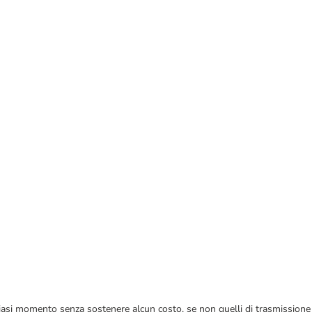
 qualsiasi momento senza sostenere alcun costo, se non quelli di trasmissione