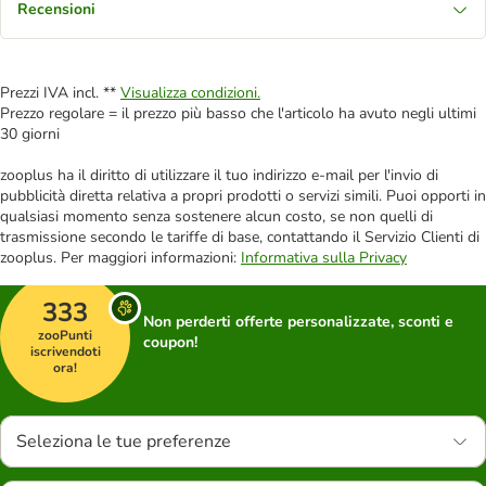
Recensioni
Prezzi IVA incl. **
Visualizza condizioni.
Prezzo regolare = il prezzo più basso che l'articolo ha avuto negli ultimi
30 giorni
zooplus ha il diritto di utilizzare il tuo indirizzo e-mail per l'invio di
pubblicità diretta relativa a propri prodotti o servizi simili. Puoi opporti in
qualsiasi momento senza sostenere alcun costo, se non quelli di
trasmissione secondo le tariffe di base, contattando il Servizio Clienti di
zooplus. Per maggiori informazioni:
Informativa sulla Privacy
333
Non perderti offerte personalizzate, sconti e
zooPunti
coupon!
iscrivendoti
ora!
Seleziona le tue preferenze