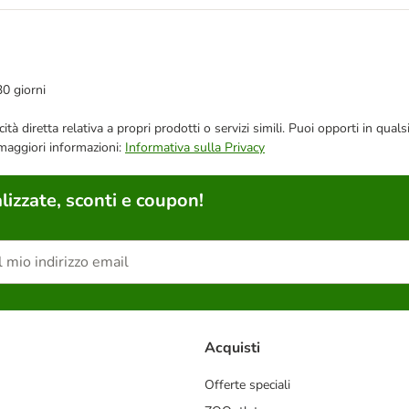
30 giorni
bblicità diretta relativa a propri prodotti o servizi simili. Puoi opporti in
 maggiori informazioni:
Informativa sulla Privacy
lizzate, sconti e coupon!
Acquisti
Offerte speciali