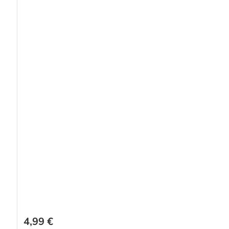
4,99 €