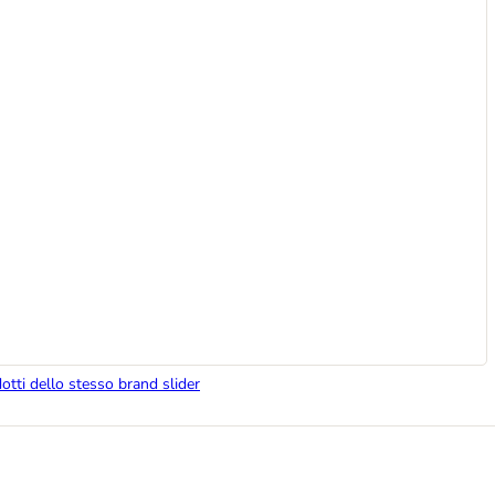
dotti dello stesso brand slider