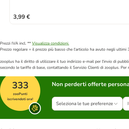
3,99 €
Prezzi IVA incl. **
Visualizza condizioni.
Prezzo regolare = il prezzo più basso che l'articolo ha avuto negli ultimi 
zooplus ha il diritto di utilizzare il tuo indirizzo e-mail per l'invio di pu
secondo le tariffe di base, contattando il Servizio Clienti di zooplus. Per
333
Non perderti offerte persona
zooPunti
iscrivendoti ora!
Seleziona le tue preferenze