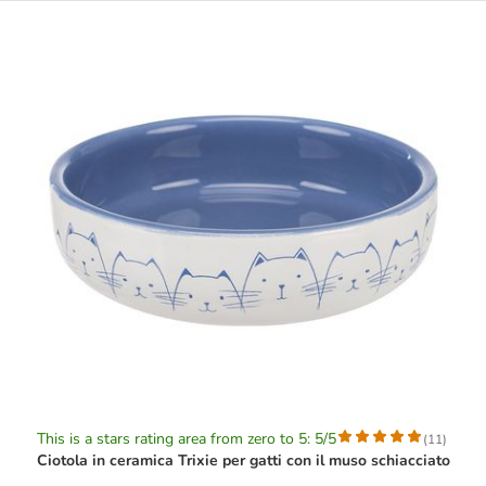
This is a stars rating area from zero to 5: 5/5
(
11
)
Ciotola in ceramica Trixie per gatti con il muso schiacciato