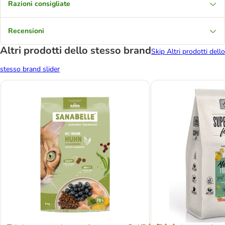
Razioni consigliate
Recensioni
Altri prodotti dello stesso brand
Skip Altri prodotti dello
stesso brand slider