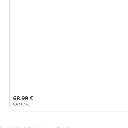
68,99 €
8,62 € / kg