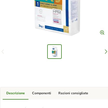
Descrizione
Componenti
Razioni consigliate