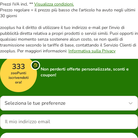
Prezzi IVA incl. **
Visualizza condizioni.
Prezzo regolare = il prezzo più basso che l'articolo ha avuto negli ultimi
30 giorni
zooplus ha il diritto di utilizzare il tuo indirizzo e-mail per l'invio di
pubblicità diretta relativa a propri prodotti o servizi simili. Puoi opporti in
qualsiasi momento senza sostenere alcun costo, se non quelli di
trasmissione secondo le tariffe di base, contattando il Servizio Clienti di
zooplus. Per maggiori informazioni:
Informativa sulla Privacy
333
Non perderti offerte personalizzate, sconti e
zooPunti
coupon!
iscrivendoti
ora!
Seleziona le tue preferenze