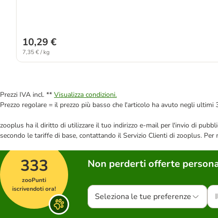
10,29 €
7,35 € / kg
Prezzi IVA incl. **
Visualizza condizioni.
Prezzo regolare = il prezzo più basso che l'articolo ha avuto negli ultimi 
zooplus ha il diritto di utilizzare il tuo indirizzo e-mail per l'invio di pu
secondo le tariffe di base, contattando il Servizio Clienti di zooplus. Per
333
Non perderti offerte persona
zooPunti
iscrivendoti ora!
Seleziona le tue preferenze