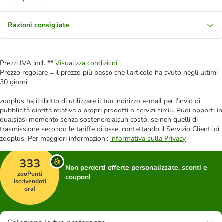
Razioni consigliate
Prezzi IVA incl. **
Visualizza condizioni.
Prezzo regolare = il prezzo più basso che l'articolo ha avuto negli ultimi
30 giorni
zooplus ha il diritto di utilizzare il tuo indirizzo e-mail per l'invio di
pubblicità diretta relativa a propri prodotti o servizi simili. Puoi opporti in
qualsiasi momento senza sostenere alcun costo, se non quelli di
trasmissione secondo le tariffe di base, contattando il Servizio Clienti di
zooplus. Per maggiori informazioni:
Informativa sulla Privacy
333
Non perderti offerte personalizzate, sconti e
zooPunti
coupon!
iscrivendoti
ora!