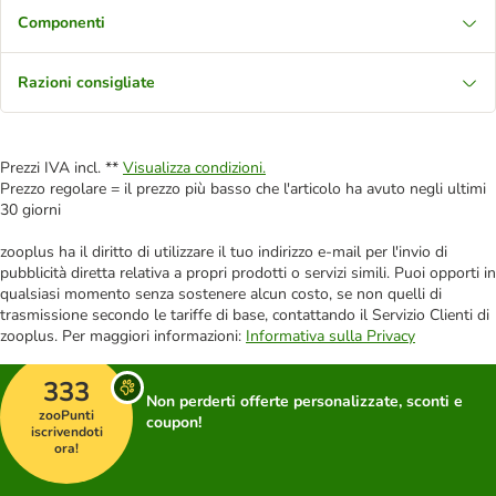
Componenti
Razioni consigliate
Prezzi IVA incl. **
Visualizza condizioni.
Prezzo regolare = il prezzo più basso che l'articolo ha avuto negli ultimi
30 giorni
zooplus ha il diritto di utilizzare il tuo indirizzo e-mail per l'invio di
pubblicità diretta relativa a propri prodotti o servizi simili. Puoi opporti in
qualsiasi momento senza sostenere alcun costo, se non quelli di
trasmissione secondo le tariffe di base, contattando il Servizio Clienti di
zooplus. Per maggiori informazioni:
Informativa sulla Privacy
333
Non perderti offerte personalizzate, sconti e
zooPunti
coupon!
iscrivendoti
ora!