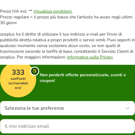
Prezzi IVA incl. **
Visualizza condizioni.
Prezzo regolare = il prezzo più basso che l'articolo ha avuto negli ultimi
30 giorni
zooplus ha il diritto di utilizzare il tuo indirizzo e-mail per l'invio di
pubblicità diretta relativa a propri prodotti o servizi simili. Puoi opporti in
qualsiasi momento senza sostenere alcun costo, se non quelli di
trasmissione secondo le tariffe di base, contattando il Servizio Clienti di
zooplus. Per maggiori informazioni:
Informativa sulla Privacy
333
Non perderti offerte personalizzate, sconti e
zooPunti
coupon!
iscrivendoti
ora!
Seleziona le tue preferenze