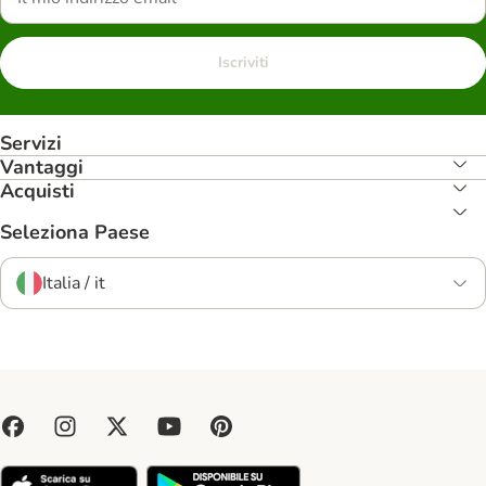
Iscriviti
Servizi
Vantaggi
Acquisti
Seleziona Paese
Italia / it