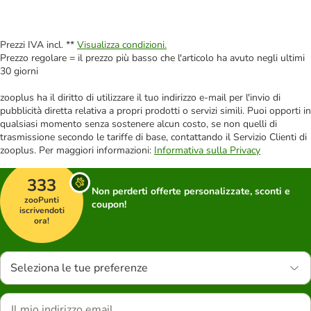
Prezzi IVA incl. **
Visualizza condizioni.
Prezzo regolare = il prezzo più basso che l'articolo ha avuto negli ultimi
30 giorni
zooplus ha il diritto di utilizzare il tuo indirizzo e-mail per l'invio di
pubblicità diretta relativa a propri prodotti o servizi simili. Puoi opporti in
qualsiasi momento senza sostenere alcun costo, se non quelli di
trasmissione secondo le tariffe di base, contattando il Servizio Clienti di
zooplus. Per maggiori informazioni:
Informativa sulla Privacy
333
Non perderti offerte personalizzate, sconti e
zooPunti
coupon!
iscrivendoti
ora!
Seleziona le tue preferenze