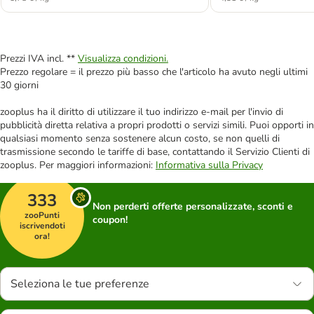
Prezzi IVA incl. **
Visualizza condizioni.
Prezzo regolare = il prezzo più basso che l'articolo ha avuto negli ultimi
30 giorni
zooplus ha il diritto di utilizzare il tuo indirizzo e-mail per l'invio di
pubblicità diretta relativa a propri prodotti o servizi simili. Puoi opporti in
qualsiasi momento senza sostenere alcun costo, se non quelli di
trasmissione secondo le tariffe di base, contattando il Servizio Clienti di
zooplus. Per maggiori informazioni:
Informativa sulla Privacy
333
Non perderti offerte personalizzate, sconti e
zooPunti
coupon!
iscrivendoti
ora!
Seleziona le tue preferenze