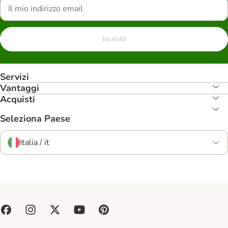
Iscriviti
Servizi
Vantaggi
Acquisti
Seleziona Paese
Italia / it