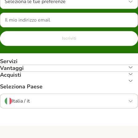
Seleziona le tue preferenze
Iscriviti
Servizi
Vantaggi
Acquisti
Seleziona Paese
Italia / it