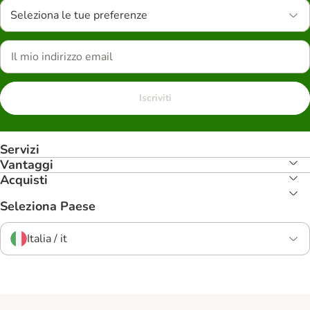
Seleziona le tue preferenze
Iscriviti
Servizi
Vantaggi
Acquisti
Seleziona Paese
Italia / it